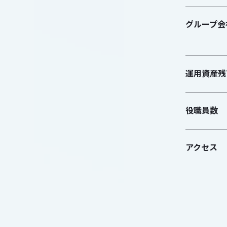
グループ会
運用資産残
役職員数
アクセス