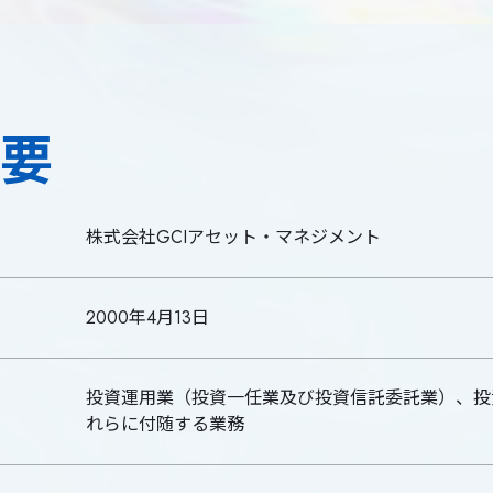
概要
株式会社GCIアセット・マネジメント
2000年4月13日
投資運用業（投資一任業及び投資信託委託業）、投
れらに付随する業務