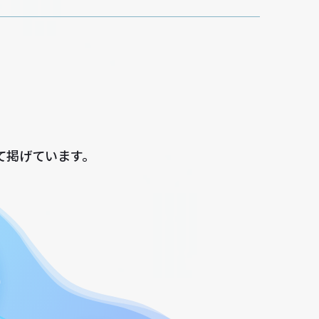
て掲げています。