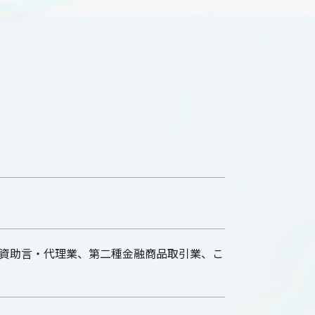
資助言・代理業、第二種金融商品取引業、こ