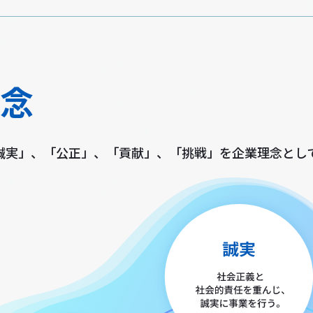
理念
誠実」、「公正」、「貢献」、「挑戦」を企業理念とし