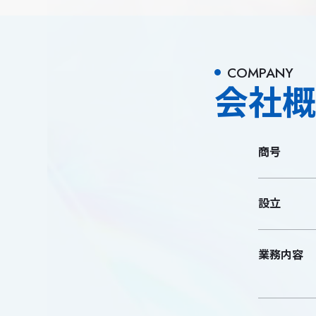
COMPANY
会社
商号
設立
業務内容