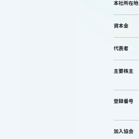
本社所在地
資本金
代表者
主要株主
登録番号
加入協会