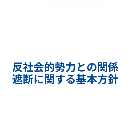
反社会的勢力との関係
遮断に関する基本方針