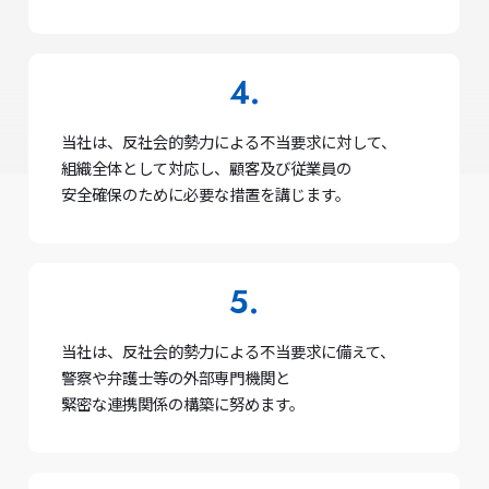
当社は、反社会的勢力による不当要求に対して、
組織全体として対応し、顧客及び従業員の
安全確保のために必要な措置を講じます。
当社は、反社会的勢力による不当要求に備えて、
警察や弁護士等の外部専門機関と
緊密な連携関係の構築に努めます。