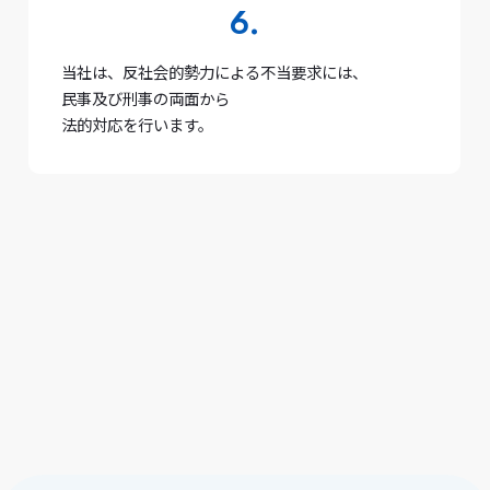
当社は、反社会的勢力による不当要求には、
民事及び刑事の両面から
法的対応を行います。