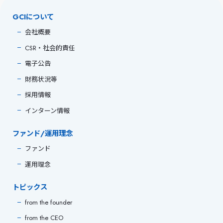
GCIについて
会社概要
CSR・社会的責任
電子公告
財務状況等
採用情報
インターン情報
ファンド/運用理念
ファンド
運用理念
トピックス
from the founder
from the CEO