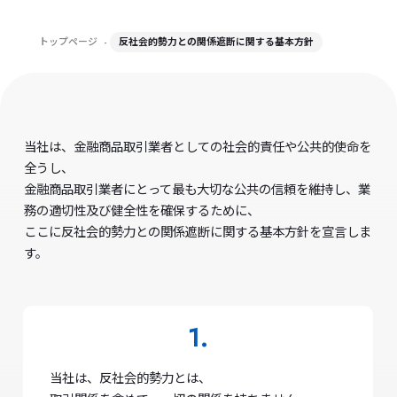
トップページ
-
反社会的勢力との関係遮断に関する基本方針
当社は、金融商品取引業者としての社会的責任や公共的使命を
全うし、
金融商品取引業者にとって最も大切な公共の信頼を維持し、業
務の適切性及び健全性を確保するために、
ここに反社会的勢力との関係遮断に関する基本方針を宣言しま
す。
当社は、反社会的勢力とは、