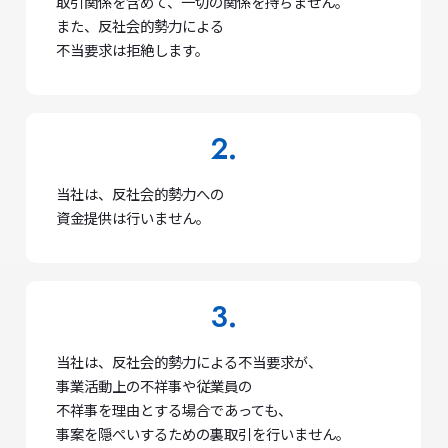
取引関係を含めて、一切の関係を持ちません。
また、反社会的勢力による
不当要求は拒絶します。
当社は、反社会的勢力への
資金提供は行いません。
当社は、反社会的勢力による不当要求が、
事業活動上の不祥事や従業員の
不祥事を理由とする場合であっても、
事案を隠ぺいするための裏取引を行いません。