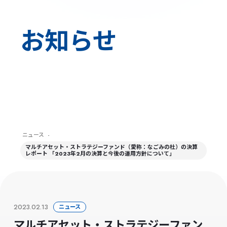
お知らせ
ニュース
-
マルチアセット・ストラテジーファンド（愛称：なごみの杜）の決算
レポート 「2023年2月の決算と今後の運用方針について」
2023.02.13
ニュース
マルチアセット・ストラテジーファン