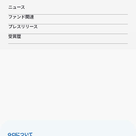
ニュース
ファンド関連
プレスリリース
受賞歴
GCIについて