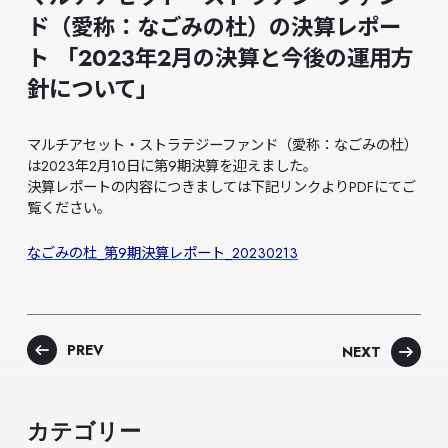
ド（愛称：なごみの杜）の決算レポー
ト 「2023年2月の決算と今後の運用方
針について」
マルチアセット・ストラテジーファンド（愛称：なごみの杜）
は2023年2月10日に第9期決算を迎えました。
決算レポートの内容につきましては下記リンクよりPDFにてご
覧ください。
なごみの杜_第9期決算レポート_20230213
PREV
NEXT
カテゴリー