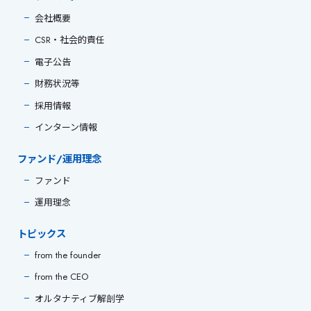
会社概要
CSR・社会的責任
電子公告
財務状況等
採用情報
インターン情報
ファンド/運用理念
ファンド
運用理念
トピックス
from the founder
from the CEO
オルタナティブ解剖学