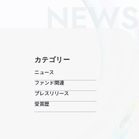
NEWS
カテゴリー
半
ニュース
ファンド関連
プレスリリース
受賞歴