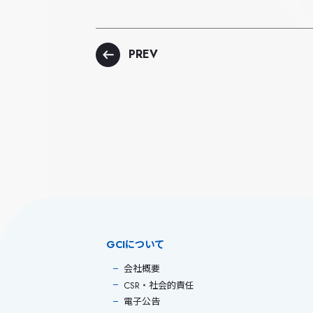
PREV
GCIについて
会社概要
CSR・社会的責任
電子公告