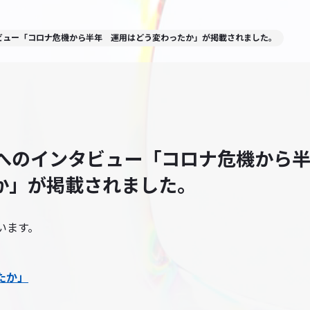
ビュー「コロナ危機から半年 運用はどう変わったか」が掲載されました。
内へのインタビュー「コロナ危機から
か」が掲載されました。
います。
たか」
）